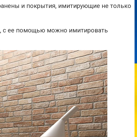
транены и покрытия, имитирующие не только
и, с ее помощью можно имитировать