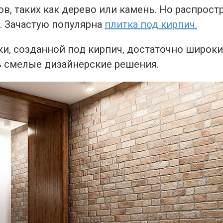
ов, таких как дерево или камень. Но распрос
. Зачастую популярна
плитка под кирпич.
и, созданной под кирпич, достаточно широк
 смелые дизайнерские решения.