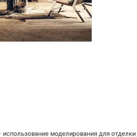
– использование моделирования для отделки