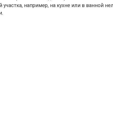
участка, например, на кухне или в ванной не
и.