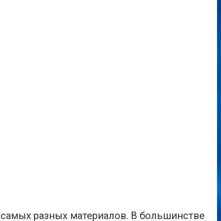
 самых разных материалов. В большинстве