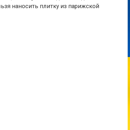
льзя наносить плитку из парижской