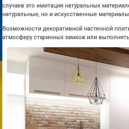
случаев это имитация натуральных материал
натуральные, но и искусственные материалы
Возможности декоративной настенной плитк
атмосферу старинных замков или выполнять