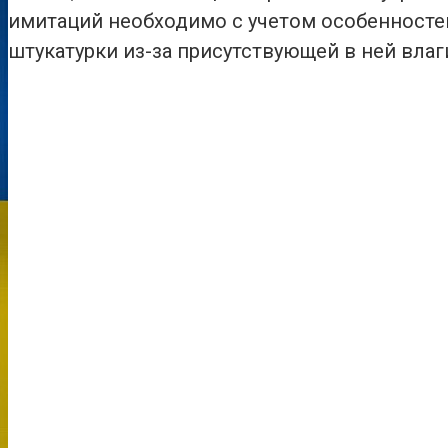
имитаций необходимо с учетом особенностей 
штукатурки из-за присутствующей в ней влаг