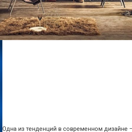
Одна из тенденций в современном дизайне 