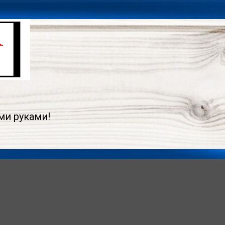
ми руками!