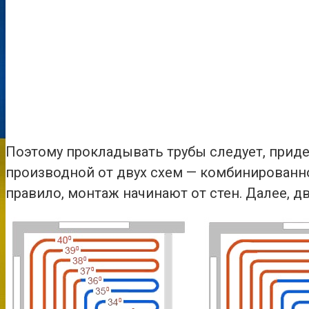
Поэтому прокладывать трубы следует, приде
производной от двух схем — комбинированн
правило, монтаж начинают от стен. Далее, д