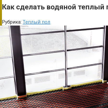
Как сделать водяной теплый 
Рубрика:
Теплый пол