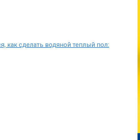
, как сделать водяной теплый пол: