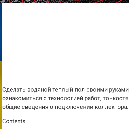
Сделать водяной теплый пол своими руками
ознакомиться с технологией работ, тонкост
общие сведения о подключении коллектора.
Contents