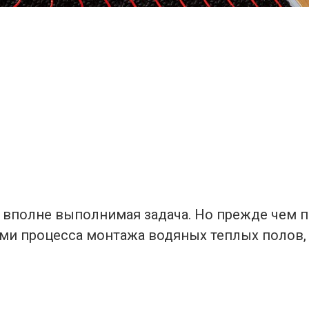
 вполне выполнимая задача. Но прежде чем п
ями процесса монтажа водяных теплых полов, 