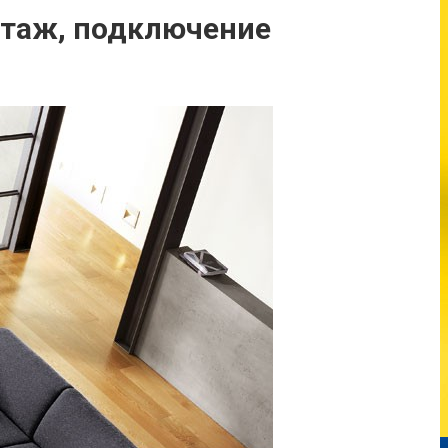
нтаж, подключение