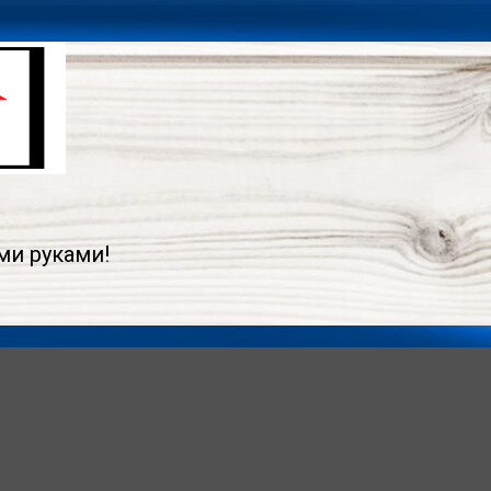
ми руками!