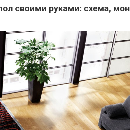
пол своими руками: схема, мо