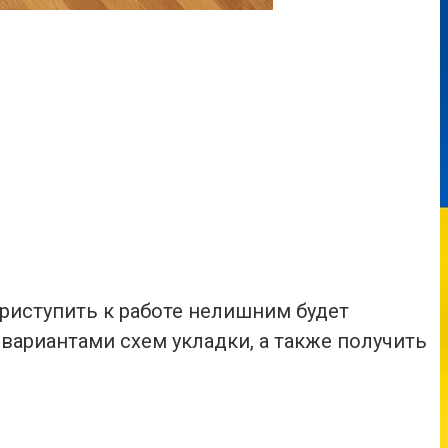
риступить к работе нелишним будет
вариантами схем укладки, а также получить