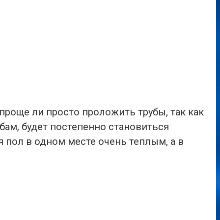
проще ли просто проложить трубы, так как
убам, будет постепенно становиться
я пол в одном месте очень теплым, а в