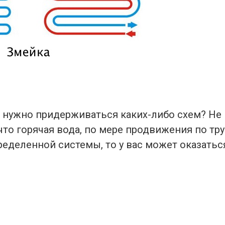
, нужно придерживаться каких-либо схем? Не 
 что горячая вода, по мере продвижения по тр
ределенной системы, то у вас может оказатьс