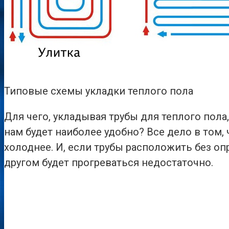
Типовые схемы укладки теплого пола
Для чего, укладывая трубы для теплого пола
нам будет наиболее удобно? Все дело в том,
холоднее. И, если трубы расположить без оп
другом будет прогреваться недостаточно.