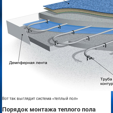
Вот так выглядит система «теплый пол»
Порядок монтажа теплого пола