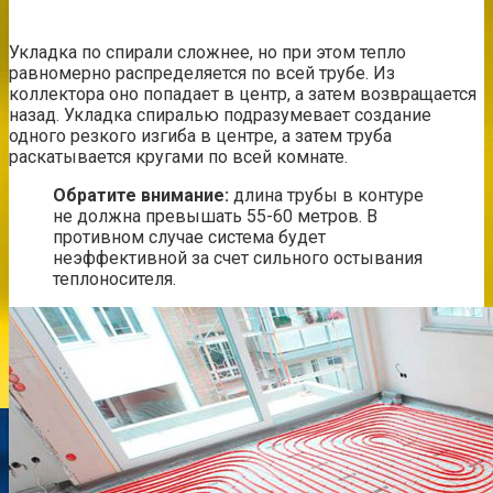
Укладка по спирали сложнее, но при этом тепло
равномерно распределяется по всей трубе. Из
коллектора оно попадает в центр, а затем возвращается
назад. Укладка спиралью подразумевает создание
одного резкого изгиба в центре, а затем труба
раскатывается кругами по всей комнате.
Обратите внимание:
длина трубы в контуре
не должна превышать 55-60 метров. В
противном случае система будет
неэффективной за счет сильного остывания
теплоносителя.