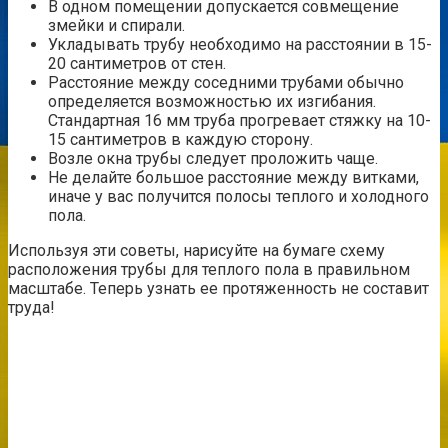
В одном помещении допускается совмещение
змейки и спирали.
Укладывать трубу необходимо на расстоянии в 15-
20 сантиметров от стен.
Расстояние между соседними трубами обычно
определяется возможностью их изгибания.
Стандартная 16 мм труба прогревает стяжку на 10-
15 сантиметров в каждую сторону.
Возле окна трубы следует проложить чаще.
Не делайте большое расстояние между витками,
иначе у вас получится полосы теплого и холодного
пола.
Используя эти советы, нарисуйте на бумаге схему
расположения трубы для теплого пола в правильном
масштабе. Теперь узнать ее протяженность не составит
труда!