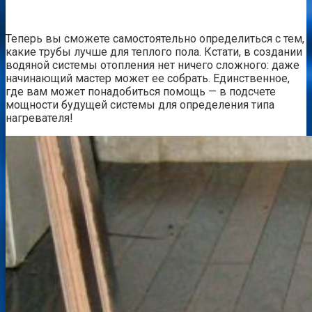
Теперь вы сможете самостоятельно определиться с тем,
какие трубы лучше для теплого пола. Кстати, в создании
водяной системы отопления нет ничего сложного: даже
начинающий мастер может ее собрать. Единственное,
где вам может понадобиться помощь — в подсчете
мощности будущей системы для определения типа
нагревателя!