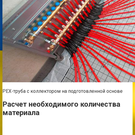
PEX-труба с коллектором на подготовленной основе
Расчет необходимого количества
материала