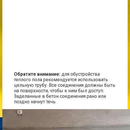
Обратите внимание:
для обустройства
теплого пола рекомендуется использовать
цельную трубу. Все соединения должны быть
на поверхности, чтобы к ним был доступ.
Заделанные в бетон соединения рано или
поздно начнут течь.