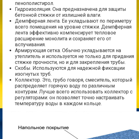
пенополистирол.
Гидроизоляция. Она предназначена для защиты
бетонной стяжки от излишней влаги.
Демпферная лента. Ее укладывают по периметру
всего помещения на уровне стяжки. Демпферная
лента эффективно компенсирует тепловое
расширение монолита и сохраняет его от
вспучивания.
Армирующая сетка. Обычно укладывается на
утеплитель и используется не только для придания
стяжке прочности, но и для закрепления трубы.
Скобы. Используются для надежной фиксации
изогнутых труб.
Коллектор. Это, грубо говоря, смеситель, который
распределяет горячую воду по различным
контурам. Лучше всего использовать коллектор с
регуляторами: он позволяет точно настраивать
температуру воды в каждом кольце.