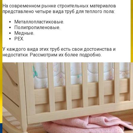
На современном рынке строительных материалов
представлено четыре вида труб для теплого пола:
Металлопластиковые.
Полипропиленовые.
Медные.
PEX.
У каждого вида этих труб есть свои достоинства и
недостатки. Рассмотрим их более подробно.