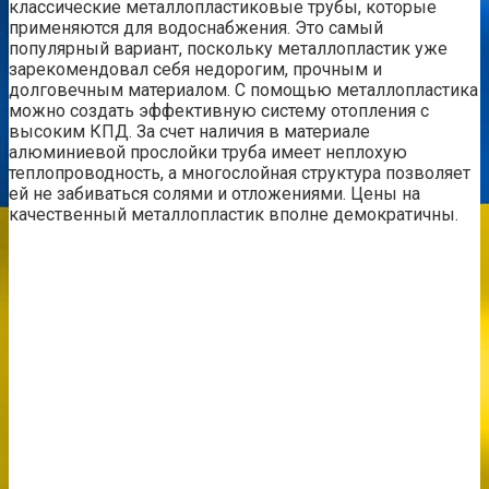
классические металлопластиковые трубы, которые
применяются для водоснабжения. Это самый
популярный вариант, поскольку металлопластик уже
зарекомендовал себя недорогим, прочным и
долговечным материалом. С помощью металлопластика
можно создать эффективную систему отопления с
высоким КПД. За счет наличия в материале
алюминиевой прослойки труба имеет неплохую
теплопроводность, а многослойная структура позволяет
ей не забиваться солями и отложениями. Цены на
качественный металлопластик вполне демократичны.