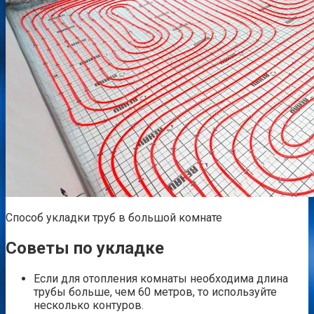
Способ укладки труб в большой комнате
Советы по укладке
Если для отопления комнаты необходима длина
трубы больше, чем 60 метров, то используйте
несколько контуров.