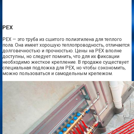
PEX
PEX — это труба из сшитого полиэтилена для теплого
пола. Она имеет хорошую теплопроводность, отличается
долговечностью и прочностью. Цены на PEX вполне
доступны, но следует помнить, что для их фиксации
необходимо жесткое крепление. В продаже существует
специальная подложка для РЕХ, но чтобы сэкономить,
можно пользоваться и самодельным крепежом.