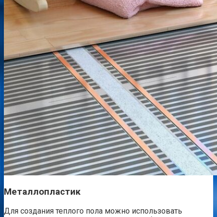
Металлопластик
Для создания теплого пола можно использовать