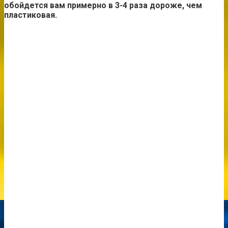
обойдется вам примерно в 3-4 раза дороже, чем
пластиковая.