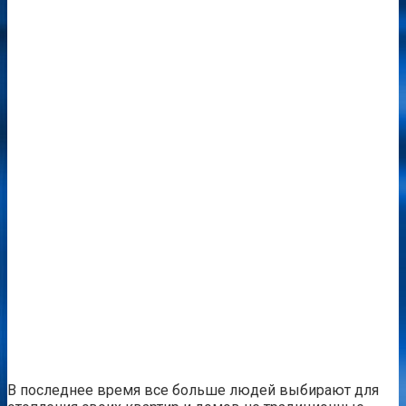
В последнее время все больше людей выбирают для