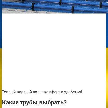
Теплый водяной пол — комфорт и удобство!
Какие трубы выбрать?