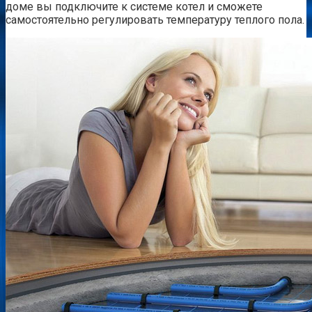
доме вы подключите к системе котел и сможете
самостоятельно регулировать температуру теплого пола.