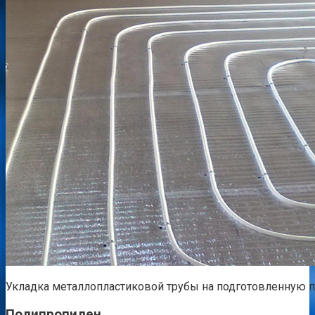
Укладка металлопластиковой трубы на подготовленную 
Полипропилен