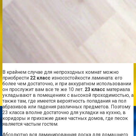
В крайнем случае для непроходных комнат можно
приобрести
22 класс
износостойкости ламината: его
более чем достаточно, и при аккуратном использовании
он прослужит вам все те же 10 лет.
23 класс
материала
укладывают в помещениях с высокой проходимостью, а
также там, где имеется вероятность попадания на пол
абразивов или падения различных предметов. Поэтому
23 класса вполне достаточно для укладки на кухню, в
коридоры и прихожие даже частных домов, где песок
является частым гостем.
Абсолютно вся ламинированная доска для домашнего