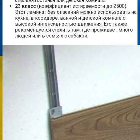
спальня,гостиная или детская комната.
23 класс
(коэффициент истираемости до 2500).
Этот ламинат без опасений можно использовать на
кухне, в коридоре, ванной и детской комнате с
высокой интенсивностью движения. Его также
рекомендуется стелить там, где проживает много
людей или в семьях с собакой.