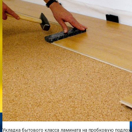
Укладка бытового класса ламината на пробковую подло