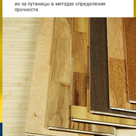
из-за путаницы в методах определения
прочности.