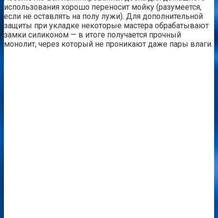
использования хорошо переносит мойку (разумеется,
если не оставлять на полу лужи). Для дополнительной
защиты при укладке некоторые мастера обрабатывают
замки силиконом — в итоге получается прочный
монолит, через который не проникают даже пары влаги.