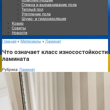
Комплектующие
Стяжка и выравнивание пола
Теплый пол
Утепление пола
Шумо- и гидроизоляция
Ковер
Советы
Новости
Главная
»
Материалы
»
Ламинат
Что означает класс износостойкости
ламината
Рубрика:
Ламинат