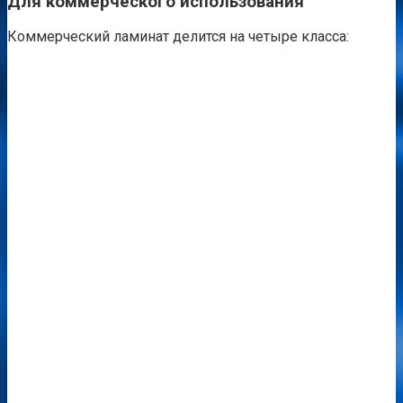
Для коммерческого использования
Коммерческий ламинат делится на четыре класса: