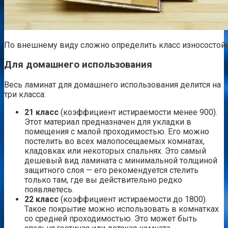
По внешнему виду сложно определить класс износостой
Для домашнего использования
Весь ламинат для домашнего использования делится на
три класса:
21 класс
(коэффициент истираемости менее 900).
Этот материал предназначен для укладки в
помещения с малой проходимостью. Его можно
постелить во всех малопосещаемых комнатах,
кладовках или некоторых спальнях. Это самый
дешевый вид ламината с минимальной толщиной
защитного слоя — его рекомендуется стелить
только там, где вы действительно редко
появляетесь.
22 класс
(коэффициент истираемости до 1800).
Такое покрытие можно использовать в комнатках
со средней проходимостью. Это может быть