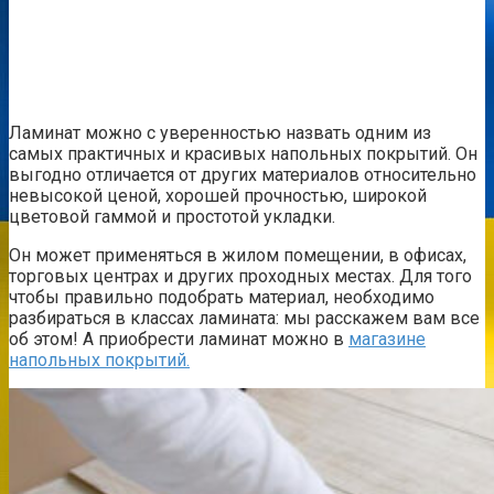
Ламинат можно с уверенностью назвать одним из
самых практичных и красивых напольных покрытий. Он
выгодно отличается от других материалов относительно
невысокой ценой, хорошей прочностью, широкой
цветовой гаммой и простотой укладки.
Он может применяться в жилом помещении, в офисах,
торговых центрах и других проходных местах. Для того
чтобы правильно подобрать материал, необходимо
разбираться в классах ламината: мы расскажем вам все
об этом! А приобрести ламинат можно в
магазине
напольных покрытий.