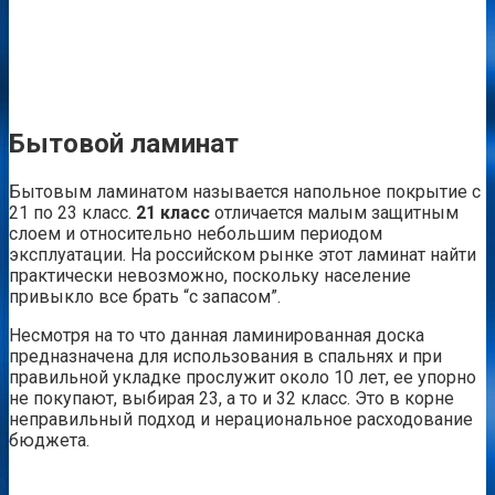
Бытовой ламинат
Бытовым ламинатом называется напольное покрытие с
21 по 23 класс.
21 класс
отличается малым защитным
слоем и относительно небольшим периодом
эксплуатации. На российском рынке этот ламинат найти
практически невозможно, поскольку население
привыкло все брать “с запасом”.
Несмотря на то что данная ламинированная доска
предназначена для использования в спальнях и при
правильной укладке прослужит около 10 лет, ее упорно
не покупают, выбирая 23, а то и 32 класс. Это в корне
неправильный подход и нерациональное расходование
бюджета.