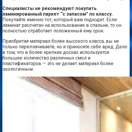
Специалисты не рекомендуют покупать
ламинированный паркет “с запасом” по классу.
Покупайте именно тот, который вам подходит. Если
ламинат рассчитан на использование в спальне, то он
полностью отработает положенный ему срок.
Приобретая материал более высокого класса, вы не
только переплачиваете, но и приносите себе вред. Дело
в том, что в более крепких досках используется
большее количество различных смол и
пластификаторов — это не делает материал более
экологичным.