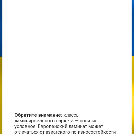
Обратите внимание:
классы
ламинированного паркета — понятие
условное. Европейский ламинат может
отличаться от азиатского по износостойкости