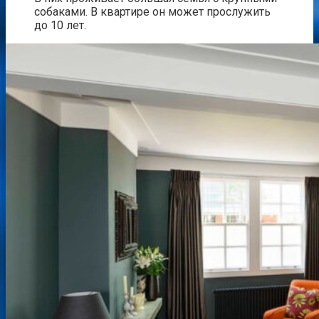
собаками. В квартире он может прослужить
до 10 лет.