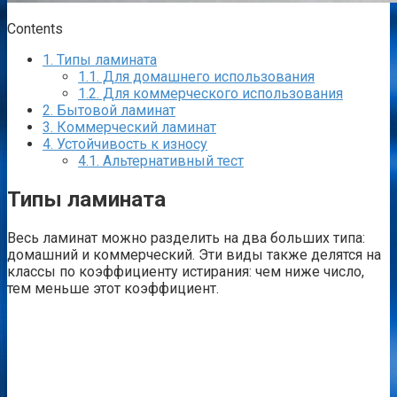
Contents
1.
Типы ламината
1.1.
Для домашнего использования
1.2.
Для коммерческого использования
2.
Бытовой ламинат
3.
Коммерческий ламинат
4.
Устойчивость к износу
4.1.
Альтернативный тест
Типы ламината
Весь ламинат можно разделить на два больших типа:
домашний и коммерческий. Эти виды также делятся на
классы по коэффициенту истирания: чем ниже число,
тем меньше этот коэффициент.