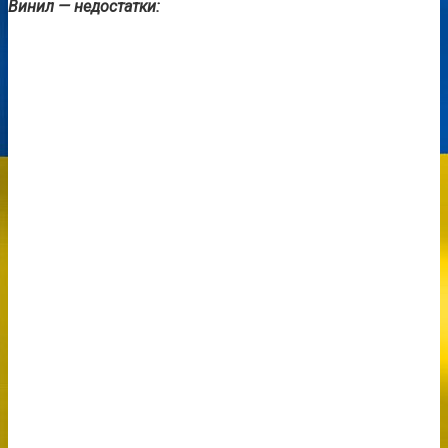
Винил — недостатки: