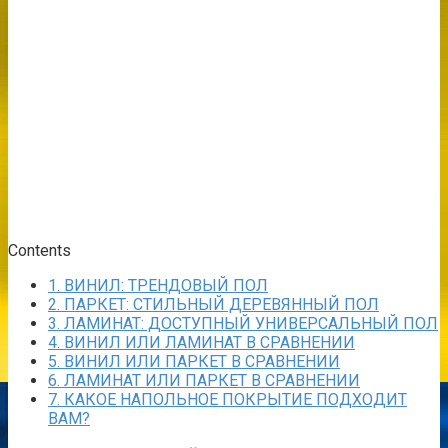
Contents
1.
ВИНИЛ: ТРЕНДОВЫЙ ПОЛ
2.
ПАРКЕТ: СТИЛЬНЫЙ ДЕРЕВЯННЫЙ ПОЛ
3.
ЛАМИНАТ: ДОСТУПНЫЙ УНИВЕРСАЛЬНЫЙ ПОЛ
4.
ВИНИЛ ИЛИ ЛАМИНАТ В СРАВНЕНИИ
5.
ВИНИЛ ИЛИ ПАРКЕТ В СРАВНЕНИИ
6.
ЛАМИНАТ ИЛИ ПАРКЕТ В СРАВНЕНИИ
7.
КАКОЕ НАПОЛЬНОЕ ПОКРЫТИЕ ПОДХОДИТ
ВАМ?