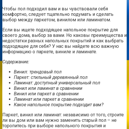
Чтобы пол подходил вам и вы чувствовали себя
комфортно, следует тщательно подумать и сделать
выбор между паркетом, винилом или ламинатом.
Если вы ищете подходящее напольное покрытие для
своего дома, выбор за вами. Но каковы преимущества и
недостатки разных напольных покрытий и как выбрать
подходящее для себя? У нас вы найдете всю важную
информацию о паркете, виниле и ламинате.
Содержание:
Винил: трендовый пол
Паркет: стильный деревянный пол
Ламинат: доступный универсальный пол
Винил или ламинат в сравнении
Винил или паркет в сравнении
Ламинат или паркет в сравнении
Какое напольное покрытие подходит вам?
Паркет, винил или ламинат: независимо от того, строите
ли вы дом или вам нужно заменить старый пол – не
торопитесь при выборе напольного покрытия и