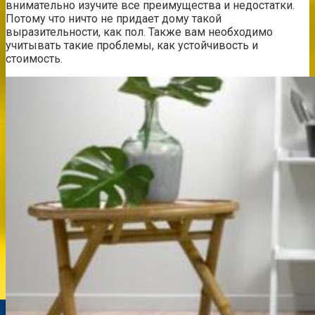
внимательно изучите все преимущества и недостатки.
Потому что ничто не придает дому такой
выразительности, как пол. Также вам необходимо
учитывать такие проблемы, как устойчивость и
стоимость.