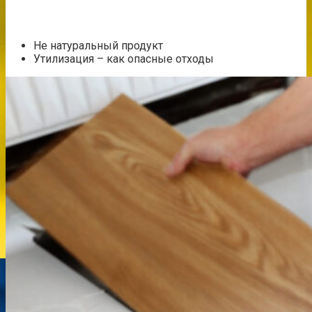
Не натуральный продукт
Утилизация – как опасные отходы