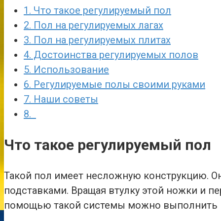
1.
Что такое регулируемый пол
2.
Пол на регулируемых лагах
3.
Пол на регулируемых плитах
4.
Достоинства регулируемых полов
5.
Использование
6.
Регулируемые полы своими руками
7.
Наши советы
8.
Что такое регулируемый пол
Такой пол имеет несложную конструкцию. О
подставками. Вращая втулку этой ножки и п
помощью такой системы можно выполнить в