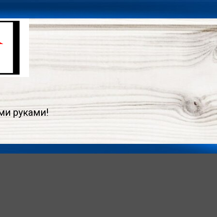
ми руками!