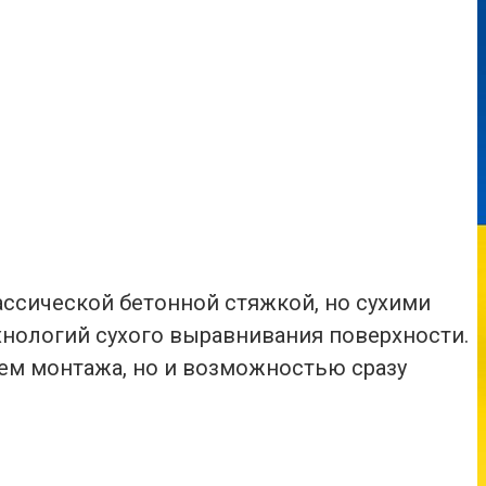
ассической бетонной стяжкой, но сухими
хнологий сухого выравнивания поверхности.
ем монтажа, но и возможностью сразу