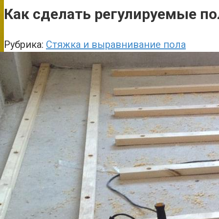
Как сделать регулируемые по
Рубрика:
Стяжка и выравнивание пола