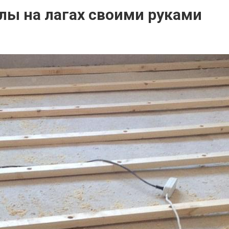
лы на лагах своими руками