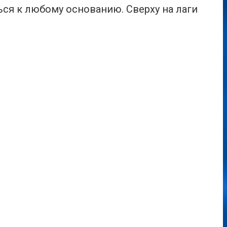
ься к любому основанию. Сверху на лаги