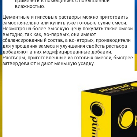
применять в помещениях с повышенной
влажностью.
Цементные и гипсовые растворы можно приготовить
самостоятельно или купить уже готовые сухие смеси.
Несмотря на более высокую цену покупать такие смеси
выгодно, так как, во-первых, они имеют
сбалансированный состав, а во-вторых, производители
для упрощения замеса и улучшения свойств раствора
добавляют в них модифицированные добавки.
Растворы, приготовленные из готовых смесей, быстрее
затвердевают и дают меньшую усадку.