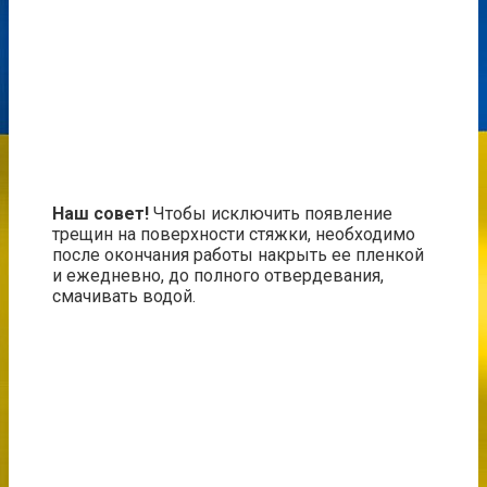
Наш совет!
Чтобы исключить появление
трещин на поверхности стяжки, необходимо
после окончания работы накрыть ее пленкой
и ежедневно, до полного отвердевания,
смачивать водой.