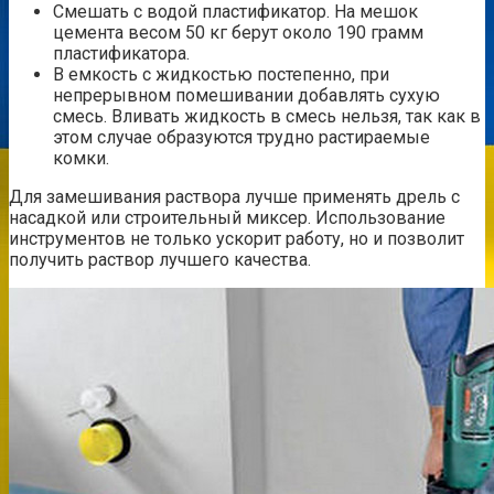
Смешать с водой пластификатор. На мешок
цемента весом 50 кг берут около 190 грамм
пластификатора.
В емкость с жидкостью постепенно, при
непрерывном помешивании добавлять сухую
смесь. Вливать жидкость в смесь нельзя, так как в
этом случае образуются трудно растираемые
комки.
Для замешивания раствора лучше применять дрель с
насадкой или строительный миксер. Использование
инструментов не только ускорит работу, но и позволит
получить раствор лучшего качества.