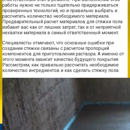
работы нужно не только тщательно придерживаться
проверенных технологий, но и правильно выбрать и
рассчитать количество необходимого материала.
Предварительный расчет материалов для стяжки пола
избавит вас как от лишних затрат, так и от неприятной
нехватки материала в самый ответственный момент.
Специалисты отмечают, что основные ошибки при
создании стяжки связаны с расчетом пропорций
компонентов для приготовления раствора. А именно от
этого момента зависит качество будущего покрытия.
Рассмотрим, как правильно рассчитать необходимое
количество ингредиентов и как сделать стяжку пола.