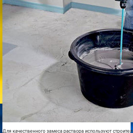
Для качественного замеса раствора используют строител