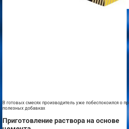
В готовых смесях производитель уже побеспокоился о 
полезных добавках
Приготовление раствора на основе
цемента