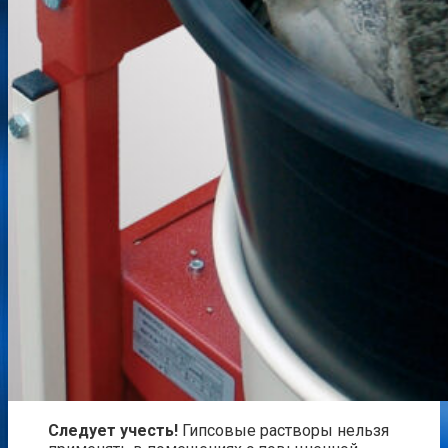
Следует учесть!
Гипсовые растворы нельзя