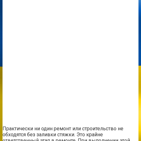
Практически ни один ремонт или строительство не
обходятся без заливки стяжки. Это крайне
ответственный этап в ремонте. При выполнении этой