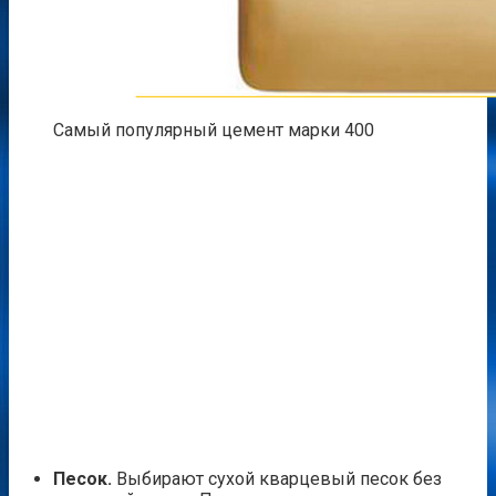
Самый популярный цемент марки 400
Песок.
Выбирают сухой кварцевый песок без