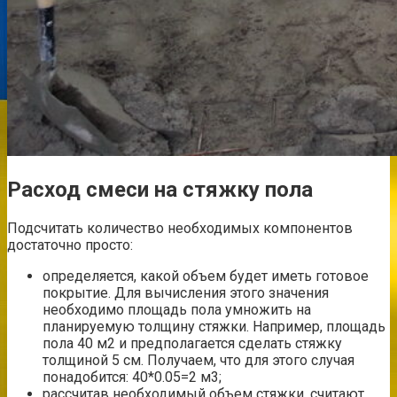
Расход смеси на стяжку пола
Подсчитать количество необходимых компонентов
достаточно просто:
определяется, какой объем будет иметь готовое
покрытие. Для вычисления этого значения
необходимо площадь пола умножить на
планируемую толщину стяжки. Например, площадь
пола 40 м2 и предполагается сделать стяжку
толщиной 5 см. Получаем, что для этого случая
понадобится: 40*0.05=2 м3;
рассчитав необходимый объем стяжки, считают,