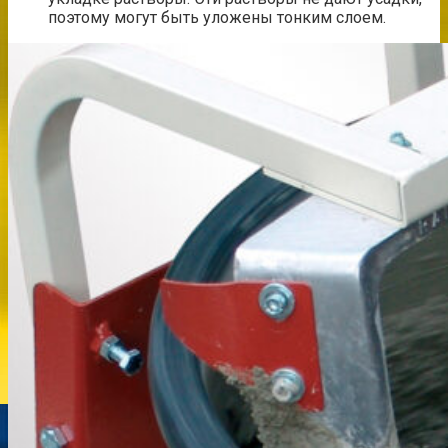
поэтому могут быть уложены тонким слоем.