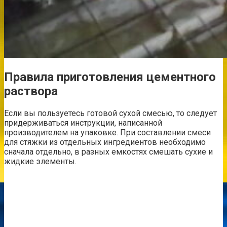
Правила приготовления цементного
раствора
Если вы пользуетесь готовой сухой смесью, то следует
придерживаться инструкции, написанной
производителем на упаковке. При составлении смеси
для стяжки из отдельных ингредиентов необходимо
сначала отдельно, в разных емкостях смешать сухие и
жидкие элементы.