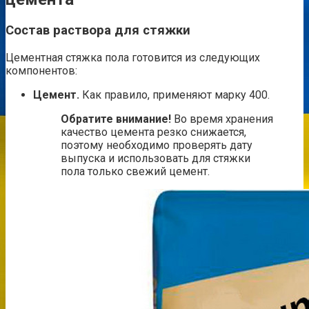
Состав раствора для стяжки
Цементная стяжка пола готовится из следующих
компонентов:
Цемент.
Как правило, применяют марку 400.
Обратите внимание!
Во время хранения
качество цемента резко снижается,
поэтому необходимо проверять дату
выпуска и использовать для стяжки
пола только свежий цемент.