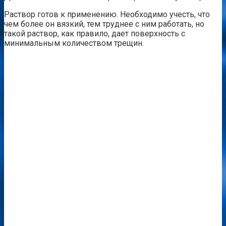
Раствор готов к применению. Необходимо учесть, что
чем более он вязкий, тем труднее с ним работать, но
такой раствор, как правило, дает поверхность с
минимальным количеством трещин.