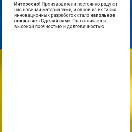
Интересно!
Производители постоянно радуют
нас новыми материалами, и одной из их таких
инновационных разработок стало
напольное
покрытие «Сделай сам»
. Оно отличается
высокой прочностью и долговечностью.