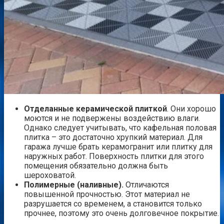
Отделанные керамической плиткой
. Они хорошо
моются и не подвержены воздействию влаги.
Однако следует учитывать, что кафельная половая
плитка – это достаточно хрупкий материал. Для
гаража лучше брать керамогранит или плитку для
наружных работ. Поверхность плитки для этого
помещения обязательно должна быть
шероховатой.
Полимерные (наливные).
Отличаются
повышенной прочностью. Этот материал не
разрушается со временем, а становится только
прочнее, поэтому это очень долговечное покрытие.