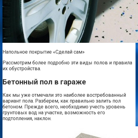
Напольное покрытие «Сделай сам»
Рассмотрим более подробно эти виды полов и правила
их обустройства.
Бетонный пол в гараже
Как мы уже отмечали это наиболее востребованный
вариант пола. Разберем, как правильно залить пол
бетоном. Прежде всего, необходимо учесть уровень
грунтовых вод на участке, возможность его
подтопления, наклон.