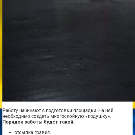
Работу начинают с подготовки площадки. На ней
необходимо создать многослойную «подушку».
Порядок работы будет такой:
отсыпка гравия;