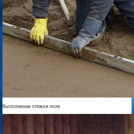
Выполнение стяжки пола