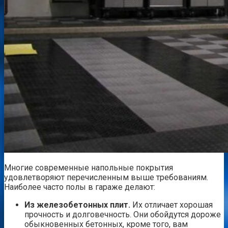
Многие современные напольные покрытия
удовлетворяют перечисленным выше требованиям.
Наиболее часто полы в гараже делают:
Из железобетонных плит.
Их отличает хорошая
прочность и долговечность. Они обойдутся дороже
обыкновенных бетонных, кроме того, вам