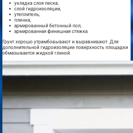
укладка слоя песка;
слой гидроизоляции;
утеплитель;
пленка;
армированный бетонный пол;
армированная финишная стяжка.
Грунт хорошо утрамбовывают и выравнивают. Для
дополнительной гидроизоляции поверхность площадки
обмазывается жидкой глиной.