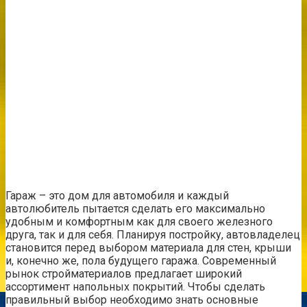
Гараж – это дом для автомобиля и каждый
автолюбитель пытается сделать его максимально
удобным и комфортным как для своего железного
друга, так и для себя. Планируя постройку, автовладелец
становится перед выбором материала для стен, крыши
и, конечно же, пола будущего гаража. Современный
рынок стройматериалов предлагает широкий
ассортимент напольных покрытий. Чтобы сделать
правильный выбор необходимо знать основные