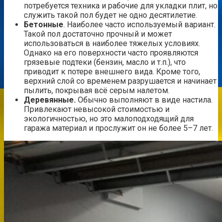
потребуется техника и рабочие для укладки плит, но
служить такой пол будет не одно десятилетие.
Бетонные
. Наиболее часто используемый вариант.
Такой пол достаточно прочный и может
использоваться в наиболее тяжелых условиях.
Однако на его поверхности часто проявляются
грязевые подтеки (бензин, масло и т.п.), что
приводит к потере внешнего вида. Кроме того,
верхний слой со временем разрушается и начинает
пылить, покрывая всё серым налетом.
Деревянные.
Обычно выполняют в виде настила.
Привлекают невысокой стоимостью и
экологичностью, но это малоподходящий для
гаража материал и прослужит он не более 5–7 лет.