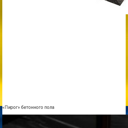
«Пирог» бетонного пола