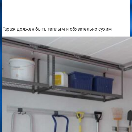
Гараж должен быть теплым и обязательно сухим