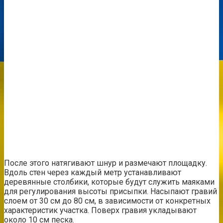
После этого натягивают шнур и размечают площадку.
Вдоль стен через каждый метр устанавливают
деревянные столбики, которые будут служить маяками
для регулирования высоты присыпки. Насыпают гравий
слоем от 30 см до 80 см, в зависимости от конкретных
характеристик участка. Поверх гравия укладывают
около 10 см песка.