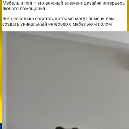
Мебель и пол – это важный элемент дизайна интерьера
любого помещения.
Вот несколько советов, которые могут помочь вам
создать уникальный интерьер с мебелью и полом.