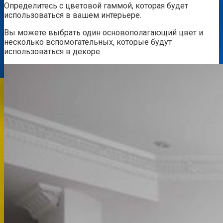
Определитесь с цветовой гаммой, которая будет
использоваться в вашем интерьере.
Вы можете выбрать один основополагающий цвет и
несколько вспомогательных, которые будут
использоваться в декоре.