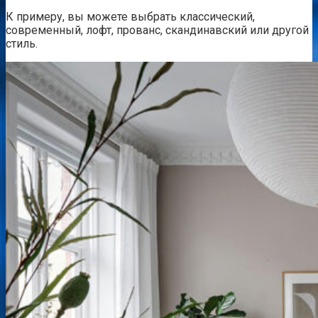
К примеру, вы можете выбрать классический,
современный, лофт, прованс, скандинавский или другой
стиль.