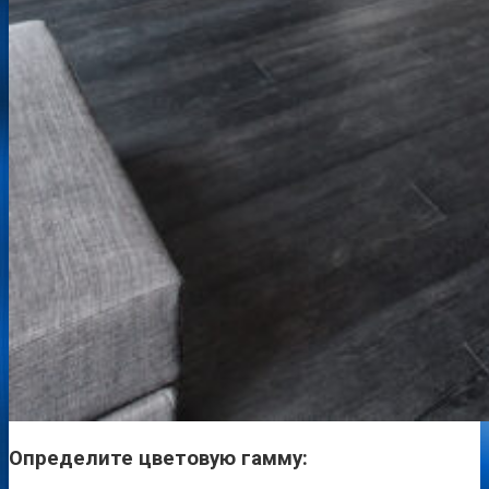
Определите цветовую
гамму: