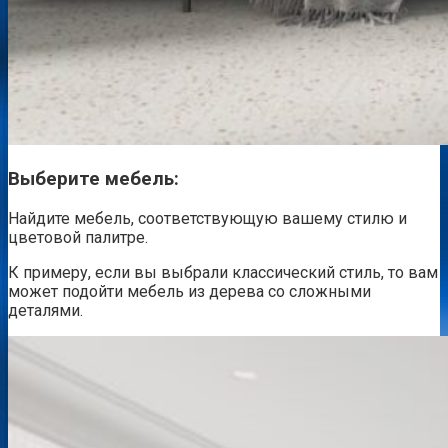
Выберите
мебель:
Найдите мебель, соответствующую вашему стилю и
цветовой палитре.
К примеру, если вы выбрали классический стиль, то вам
может подойти мебель из дерева со сложными
деталями.