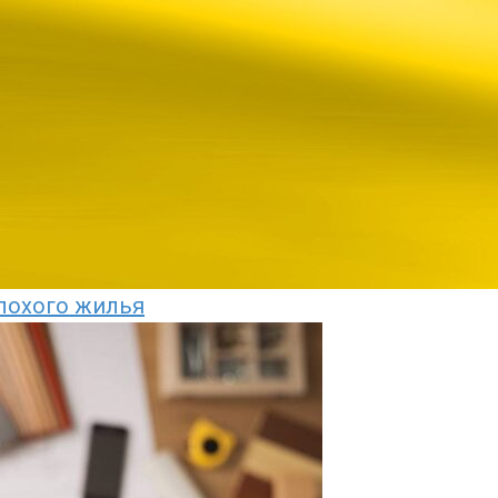
плохого жилья