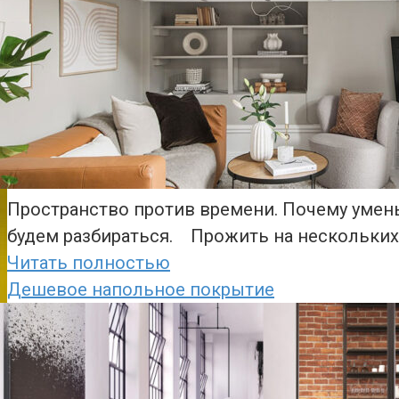
Пространство против времени. Почему умен
будем разбираться. Прожить на нескольких 
Читать полностью
Дешевое напольное покрытие