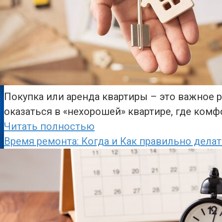
Покупка или аренда квартиры – это важное р
оказаться в «нехорошей» квартире, где комф
Читать полностью
Время ремонта: Когда и Как правильно делат