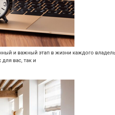
нный и важный этап в жизни каждого владель
для вас, так и