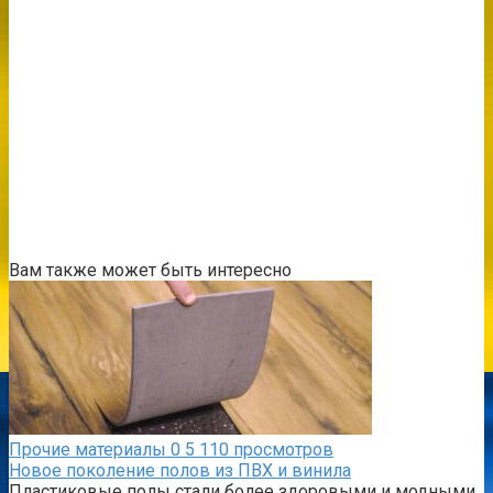
Вам также может быть интересно
Прочие материалы
0
5 110 просмотров
Новое поколение полов из ПВХ и винила
Пластиковые полы стали более здоровыми и модными