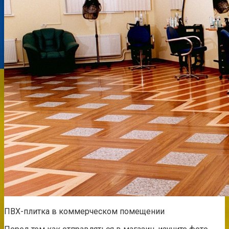
ПВХ-плитка в коммерческом помещении