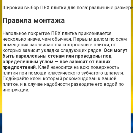
Широкий выбор ПВХ плитки для пола: различные размер
Правила монтажа
Напольное покрытие ПВХ плитка приклеивается
несколько иначе, чем обычная. Первым делом по осям
помещения наклеиваются контрольные плитки, от
которых зависит укладка следующих рядов.
Оси могут
быть параллельны стенам или проведены под
определенным углом — все зависит от ваших
предпочтений.
Клей наносится на всю поверхность
плитки при помощи классического зубчатого шпателя.
Подбирайте клей, который рекомендован к вашей
плитке, и в случае надобности разводите его водой по
инструкции.