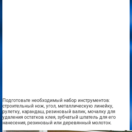
Подготовьте необходимый набор инструментов:
строительный нож, угол, металлическую линейку,
рулетку, карандаш, резиновый валик, мочалку для
удаления остатков клея, зубчатый шпатель для его
нанесения, резиновый или деревянный молоток.