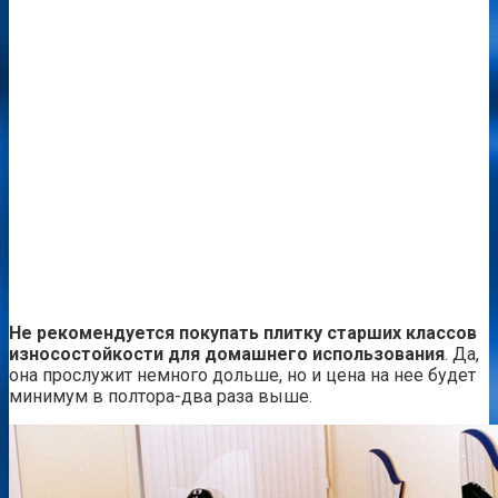
Не рекомендуется покупать плитку старших классов
износостойкости для домашнего использования
. Да,
она прослужит немного дольше, но и цена на нее будет
минимум в полтора-два раза выше.