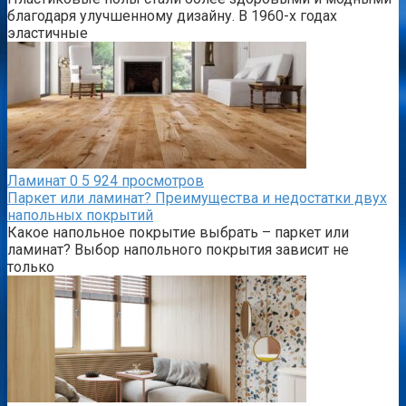
благодаря улучшенному дизайну. В 1960-х годах
эластичные
Ламинат
0
5 924 просмотров
Паркет или ламинат? Преимущества и недостатки двух
напольных покрытий
Какое напольное покрытие выбрать – паркет или
ламинат? Выбор напольного покрытия зависит не
только