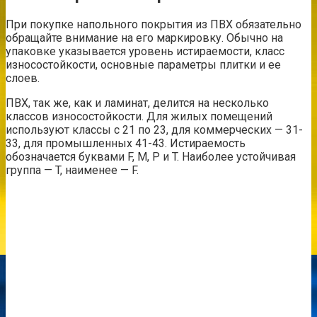
При покупке напольного покрытия из ПВХ обязательно
обращайте внимание на его маркировку. Обычно на
упаковке указывается уровень истираемости, класс
износостойкости, основные параметры плитки и ее
слоев.
ПВХ, так же, как и ламинат, делится на несколько
классов износостойкости. Для жилых помещений
используют классы с 21 по 23, для коммерческих — 31-
33, для промышленных 41-43. Истираемость
обозначается буквами F, M, P и T. Наиболее устойчивая
группа — T, наименее — F.