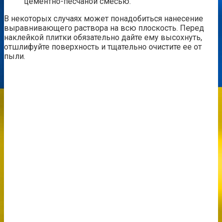
цементно-песчаной смесью.
В некоторых случаях может понадобиться нанесение
выравнивающего раствора на всю плоскость. Перед
наклейкой плитки обязательно дайте ему высохнуть,
отшлифуйте поверхность и тщательно очистите ее от
пыли.