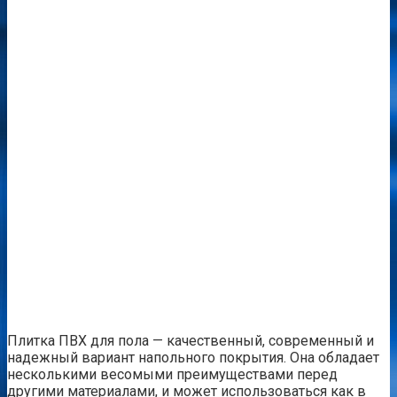
Плитка ПВХ для пола — качественный, современный и
надежный вариант напольного покрытия. Она обладает
несколькими весомыми преимуществами перед
другими материалами, и может использоваться как в