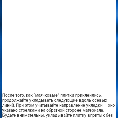
После того, как “маячковые” плитки приклеились,
продолжайте укладывать следующие вдоль осевых
линий. При этом учитывайте направление укладки — оно
указано стрелками на обратной стороне материала.
Будьте внимательны, укладывайте плитку впритык без