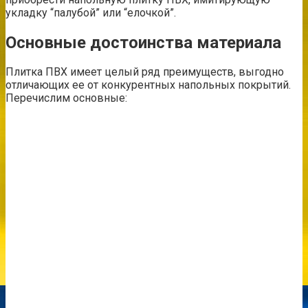
укладку “палубой” или “елочкой”.
Основные достоинства материала
Плитка ПВХ имеет целый ряд преимуществ, выгодно
отличающих ее от конкурентных напольных покрытий.
Перечислим основные: