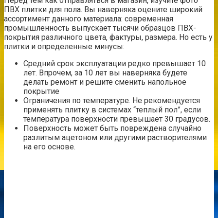
Перед тем как отправляться в магазин, изучите фото
ПВХ плитки для пола. Вы наверняка оцените широкий
ассортимент данного материала: современная
промышленность выпускает тысячи образцов ПВХ-
покрытия различного цвета, фактуры, размера. Но есть у
плитки и определенные минусы:
Средний срок эксплуатации редко превышает 10
лет. Впрочем, за 10 лет вы наверняка будете
делать ремонт и решите сменить напольное
покрытие
Ограничения по температуре. Не рекомендуется
применять плитку в системах “теплый пол”, если
температура поверхности превышает 30 градусов.
Поверхность может быть повреждена случайно
разлитым ацетоном или другими растворителями
на его основе.