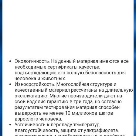
Экологичность. На данный материал имеются все
необходимые сертификаты качества,
подтверждающие его полную безопасность для
человека и животных.
Износостойкость. Многослойная структура и
качественный материал рассчитаны на длительную
эксплуатацию. Многие производители дают на
свои изделия гарантию в три года, но согласно
результатам тестирования материал способен
выдержать не менее 10 миллионов шагов
взрослого человека.
Устойчивость к перепаду температур,
влагоустойчивость, защита от ультрафиолета,