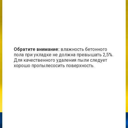
Обратите внимание:
влажность бетонного
пола при укладке не должна превышать 2,5%.
Для качественного удаления пыли следует
хорошо пропылесосить поверхность.