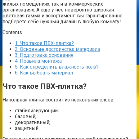
жилых помещениях, так и в коммерческих
организациях. А еще у нее невероятно широкая
цветовая гамма и ассортимент: вы гарантированно
подберете себе нужный дизайн в любую комнату!
Contents
1.
Что такое ПВХ-плитка?
2.
Основные достоинства материала
3.
Подготовка основания
4.
Правила монтажа
5.
Как определить влажность пола?
6.
Как выбрать материал
Что такое ПВХ-плитка?
Напольная плитка состоит из нескольких слоев:
стабилизирующий;
базовый;
декоративный;
защитный.