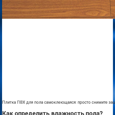
Плитка ПВХ для пола самоклеющаяся: просто снимите за
Как определить влажность пола?