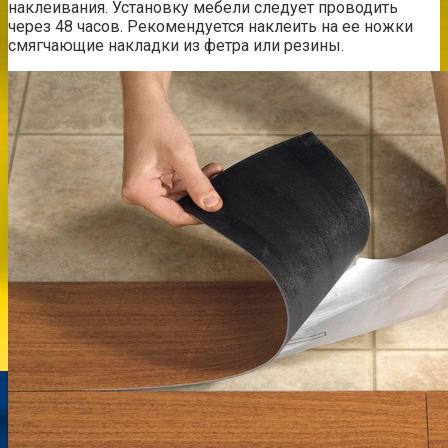
наклеивания. Установку мебели следует проводить
через 48 часов. Рекомендуется наклеить на ее ножки
смягчающие накладки из фетра или резины.