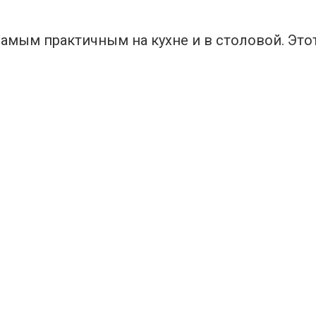
амым практичным на кухне и в столовой. Это