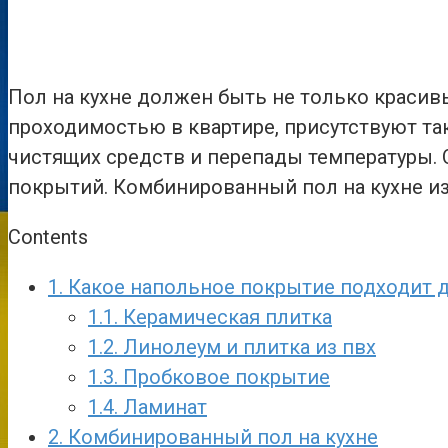
Пол на кухне должен быть не только красив
проходимостью в квартире, присутствуют т
чистящих средств и перепады температуры.
покрытий. Комбинированный пол на кухне из
Contents
1.
Какое напольное покрытие подходит д
1.1.
Керамическая плитка
1.2.
Линолеум и плитка из пвх
1.3.
Пробковое покрытие
1.4.
Ламинат
2.
Комбинированный пол на кухне