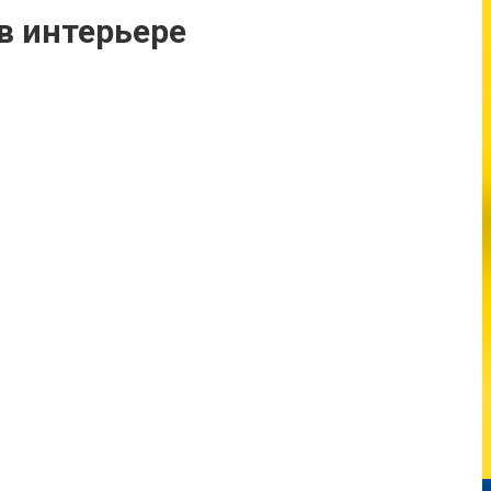
в интерьере