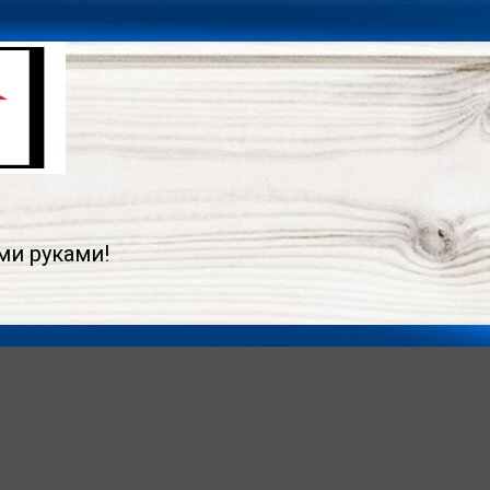
ми руками!