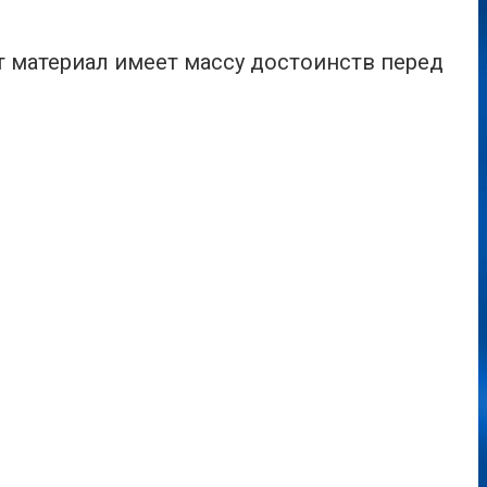
т материал имеет массу достоинств перед