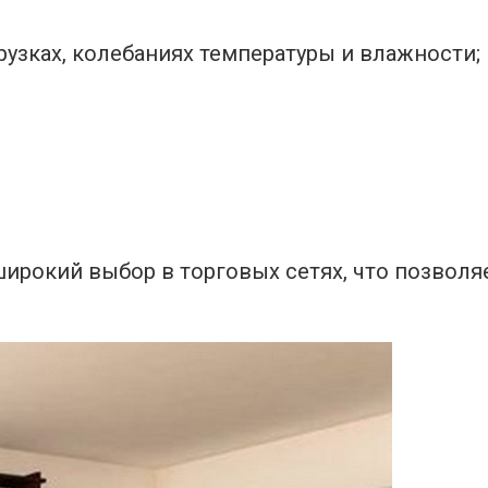
узках, колебаниях температуры и влажности;
широкий выбор в торговых сетях, что позволя