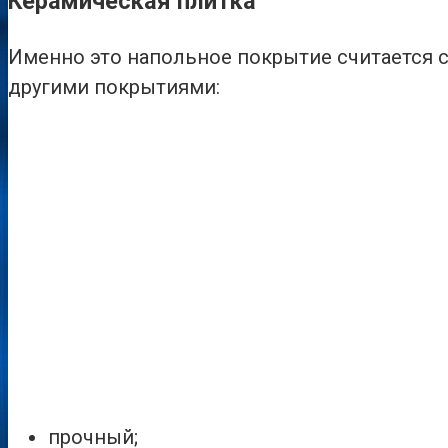
Керамическая плитка
Именно это напольное покрытие считается с
другими покрытиями:
прочный;