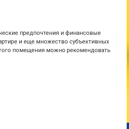
ические предпочтения и финансовые
вартире и еще множество субъективных
 этого помещения можно рекомендовать