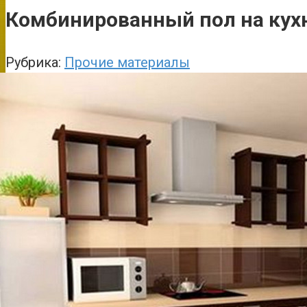
Комбинированный пол на кухн
Рубрика:
Прочие материалы