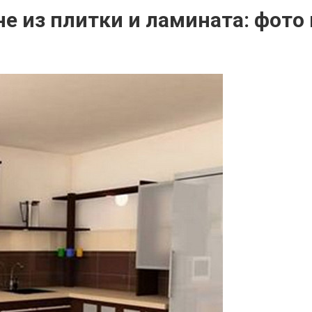
е из плитки и ламината: фото 