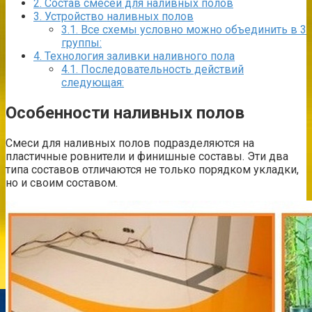
2.
Состав смесей для наливных полов
3.
Устройство наливных полов
3.1.
Все схемы условно можно объединить в 3
группы:
4.
Технология заливки наливного пола
4.1.
Последовательность действий
следующая:
Особенности наливных полов
Смеси для наливных полов подразделяются на
пластичные ровнители и финишные составы. Эти два
типа составов отличаются не только порядком укладки,
но и своим составом.