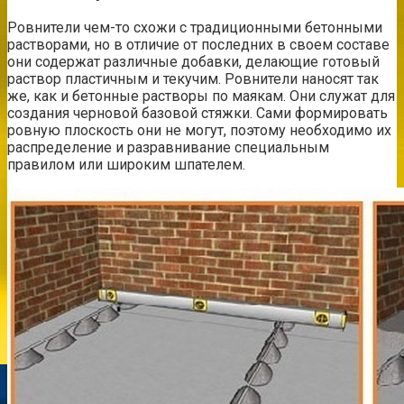
Ровнители чем-то схожи с традиционными бетонными
растворами, но в отличие от последних в своем составе
они содержат различные добавки, делающие готовый
раствор пластичным и текучим. Ровнители наносят так
же, как и бетонные растворы по маякам. Они служат для
создания черновой базовой стяжки. Сами формировать
ровную плоскость они не могут, поэтому необходимо их
распределение и разравнивание специальным
правилом или широким шпателем.