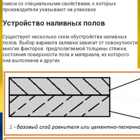
смеси со специальными свойствами, о которых
производители указывают на упаковке.
Устройство наливных полов
Существует несколько схем обустройства наливных
полов. Выбор варианта заливки зависит от совокупности
многих факторов: предполагаемой толщины стяжки,
состояния поверхности пола и материала, из которого
она выполнена и других.