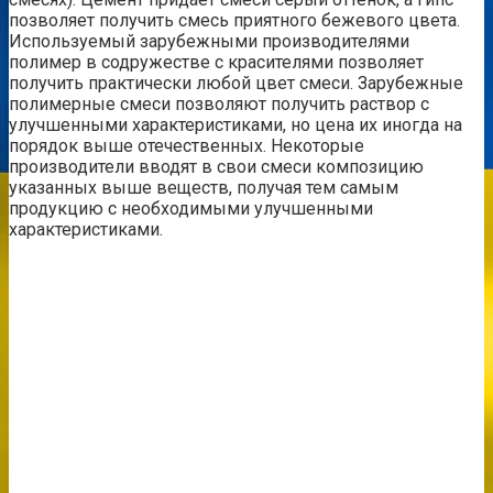
позволяет получить смесь приятного бежевого цвета.
Используемый зарубежными производителями
полимер в содружестве с красителями позволяет
получить практически любой цвет смеси. Зарубежные
полимерные смеси позволяют получить раствор с
улучшенными характеристиками, но цена их иногда на
порядок выше отечественных. Некоторые
производители вводят в свои смеси композицию
указанных выше веществ, получая тем самым
продукцию с необходимыми улучшенными
характеристиками.