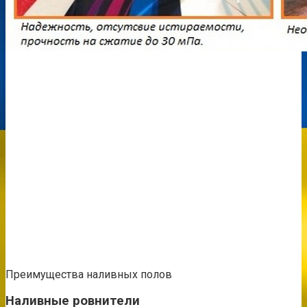
Преимущества наливных полов
Наливные ровнители