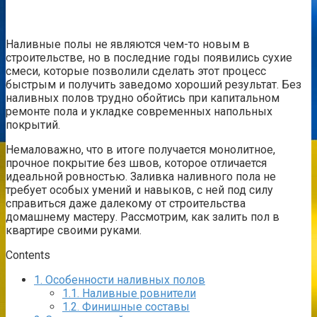
Наливные полы не являются чем-то новым в
строительстве, но в последние годы появились сухие
смеси, которые позволили сделать этот процесс
быстрым и получить заведомо хороший результат. Без
наливных полов трудно обойтись при капитальном
ремонте пола и укладке современных напольных
покрытий.
Немаловажно, что в итоге получается монолитное,
прочное покрытие без швов, которое отличается
идеальной ровностью. Заливка наливного пола не
требует особых умений и навыков, с ней под силу
справиться даже далекому от строительства
домашнему мастеру. Рассмотрим, как залить пол в
квартире своими руками.
Contents
1.
Особенности наливных полов
1.1.
Наливные ровнители
1.2.
Финишные составы