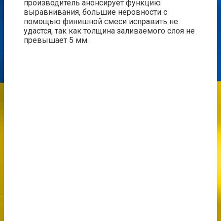
производитель анонсирует функцию
выравнивания, большие неровности с
помощью финишной смеси исправить не
удастся, так как толщина заливаемого слоя не
превышает 5 мм.