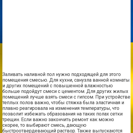
Заливать наливной пол нужно подходящей для этого
помещения смесью. Для кухни, санузла ванной комнаты
и других помещений с повышенной влажностью
больше подойдут смеси с цементом. Для других жилых
помещений лучше взять смеси с гипсом. При устройстве
теплых полов важно, чтобы стяжка была эластичная и
плавно реагировала на изменения температуры, что
позволит избежать образования на таких полах сетки
трещин. Если важно закончить ремонт как можно
скорее, то выбирают смесь, дающую
быстроотвердевающий раствор. Также выпускаются