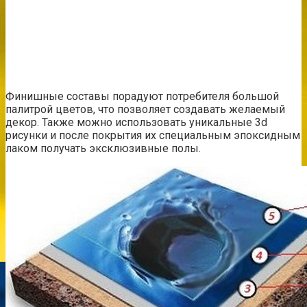
Финишные составы порадуют потребителя большой
палитрой цветов, что позволяет создавать желаемый
декор. Также можно использовать уникальные 3d
рисунки и после покрытия их специальным эпоксидным
лаком получать эксклюзивные полы.