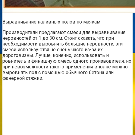
Выравнивание наливных полов по маякам
Производители предлагают смеси для выравнивания
неровностей от 1 до 30 см. Стоит сказать, что при
необходимости выровнять большие неровности, эти
смеси используются не очень часто из-за их
дороговизны. Лучше, конечно, использовать и
ровнитель и финишную смесь одного производителя, но
при невозможности такого применения вполне можно
выровнять пол с помощью обычного бетона или
фанерной стяжки.