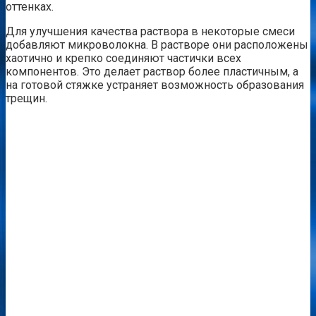
оттенках.
Для улучшения качества раствора в некоторые смеси
добавляют микроволокна. В растворе они расположены
хаотично и крепко соединяют частички всех
компонентов. Это делает раствор более пластичным, а
на готовой стяжке устраняет возможность образования
трещин.