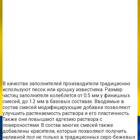
В качестве заполнителей производители традиционно
используют песок или крошку известняка. Размер
частиц заполнителя колеблется от 0.5 мм у финишных
смесей, до 1.2 мм в базовых составах. Вводимые в
состав смесей модифицирующие добавки позволяют
улучшить растекаемость раствора и его пластичность.
Также они повышают адгезию раствора с
поверхностями. В состав многих смесей также
добавлены красители, которые позволяют получить
наливной пол не только в традиционных серо-бежевых