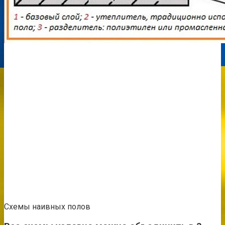
Схемы наивных полов