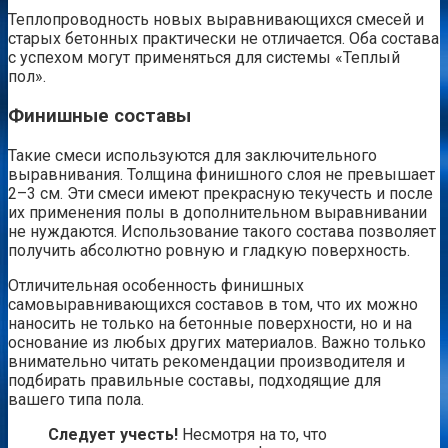
Теплопроводность новых выравнивающихся смесей и
старых бетонных практически не отличается. Оба состава
с успехом могут применяться для системы «Теплый
пол».
Финишные составы
Такие смеси используются для заключительного
выравнивания. Толщина финишного слоя не превышает
2–3 см. Эти смеси имеют прекрасную текучесть и после
их применения полы в дополнительном выравнивании
не нуждаются. Использование такого состава позволяет
получить абсолютно ровную и гладкую поверхность.
Отличительная особенность финишных
самовыравнивающихся составов в том, что их можно
наносить не только на бетонные поверхности, но и на
основание из любых других материалов. Важно только
внимательно читать рекомендации производителя и
подбирать правильные составы, подходящие для
вашего типа пола.
Следует учесть!
Несмотря на то, что