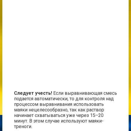
Следует учесть!
Если выравнивающая смесь
подается автоматически, то для контроля над
процессом выравнивания использовать
маяки нецелесообразно, так как раствор
начинает схватываться уже через 15–20
минут. В этом случае используют маяки-
треноги.