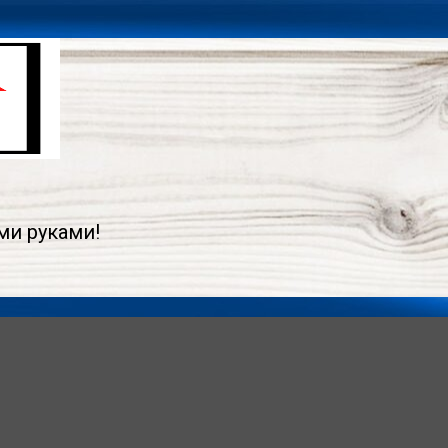
ми руками!