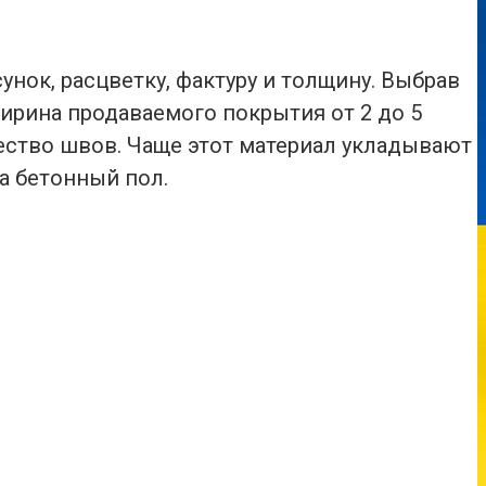
ок, расцветку, фактуру и толщину. Выбрав
ирина продаваемого покрытия от 2 до 5
ество швов. Чаще этот материал укладывают
а бетонный пол.