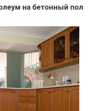
олеум на бетонный пол