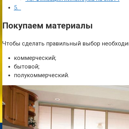
5.
Покупаем материалы
Чтобы сделать правильный выбор необходимо
коммерческий;
бытовой;
полукоммерческий.