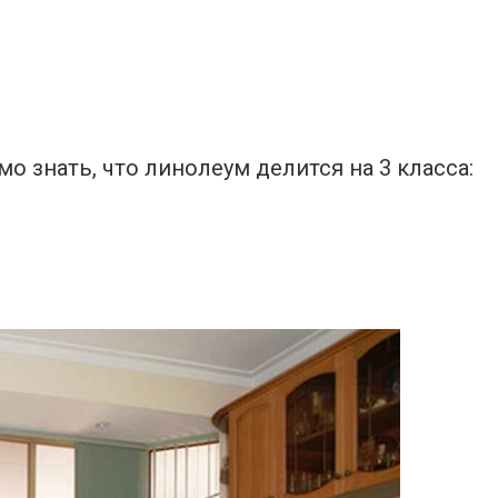
 знать, что линолеум делится на 3 класса: