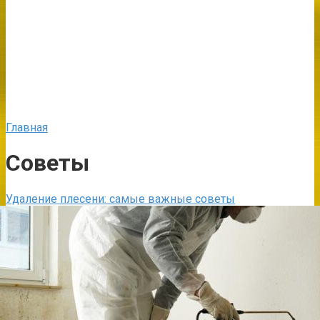
Главная
Советы
Удаление плесени: самые важные cоветы