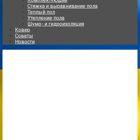
Комплектующие
Стяжка и выравнивание пола
Теплый пол
Утепление пола
Шумо- и гидроизоляция
Ковер
Советы
Новости